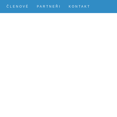
ČLENOVÉ
PARTNEŘI
KONTAKT